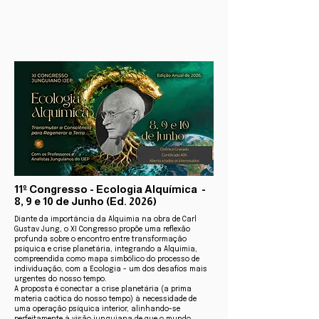
11º Congresso - Ecologia Alquímica -
8, 9 e 10 de Junho (Ed. 2026)
Diante da importância da Alquimia na obra de Carl
Gustav Jung, o XI Congresso propõe uma reflexão
profunda sobre o encontro entre transformação
psíquica e crise planetária, integrando a Alquimia,
compreendida como mapa simbólico do processo de
individuação, com a Ecologia - um dos desafios mais
urgentes do nosso tempo.
A proposta é conectar a crise planetária (a prima
materia caótica do nosso tempo) à necessidade de
uma operação psíquica interior, alinhando-se